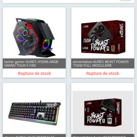
boitier gamer AURES HYDRA ARGB
alimentation AURES BEAST POWER
GRAND TOUR 5 FAN
750W FULL MODULAIRE
Rupture de stock
Rupture de stock