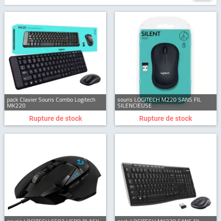
pack Clavier Souris Combo Logitech
souris LOGITECH M220 SANS FIL
MK220
SILENCIEUSE
Rupture de stock
Rupture de stock