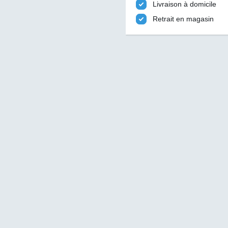
Livraison à domicile
Retrait en magasin