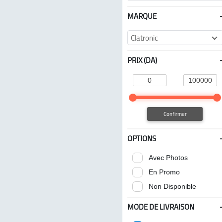
MARQUE
Clatronic
PRIX (DA)
Confirmer
OPTIONS
Avec Photos
En Promo
Non Disponible
MODE DE LIVRAISON