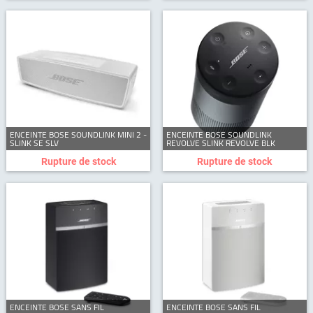
ENCEINTE BOSE SOUNDLINK MINI 2 -
ENCEINTE BOSE SOUNDLINK
SLINK SE SLV
REVOLVE SLINK REVOLVE BLK
Rupture de stock
Rupture de stock
ENCEINTE BOSE SANS FIL
ENCEINTE BOSE SANS FIL