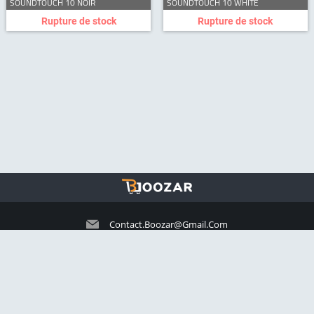
SOUNDTOUCH 10 NOIR
SOUNDTOUCH 10 WHITE
Rupture de stock
Rupture de stock
Contact.boozar@gmail.com