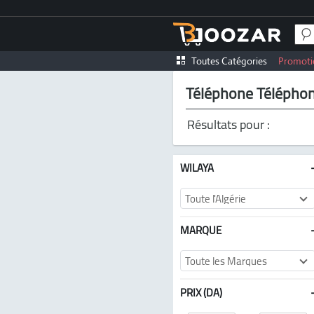
Toutes Catégories
Promoti
Téléphone Téléphon
Résultats pour :
WILAYA
Toute l'Algérie
MARQUE
Toute les Marques
PRIX (DA)