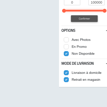
Confirmer
OPTIONS
Avec Photos
En Promo
Non Disponible
MODE DE LIVRAISON
Livraison à domicile
Retrait en magasin