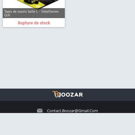
Tapis de souris taille L - SteelSeries
QcK
Rupture de stock
Contact.boozar@gmail.com