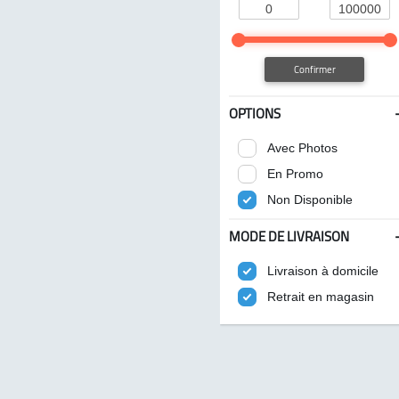
Confirmer
OPTIONS
Avec Photos
En Promo
Non Disponible
MODE DE LIVRAISON
Livraison à domicile
Retrait en magasin