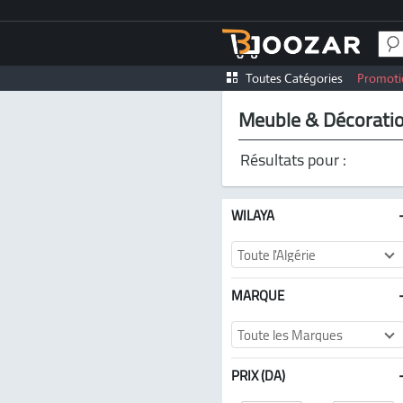
Toutes Catégories
Promoti
Meuble & Décorati
Résultats pour :
WILAYA
Toute l'Algérie
MARQUE
Toute les Marques
PRIX (DA)