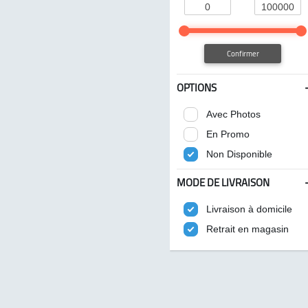
Confirmer
OPTIONS
Avec Photos
En Promo
Non Disponible
MODE DE LIVRAISON
Livraison à domicile
Retrait en magasin