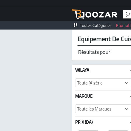
Toutes Catégories
Promoti
Equipement De Cuis
Résultats pour :
WILAYA
Toute l'Algérie
MARQUE
Toute les Marques
PRIX (DA)