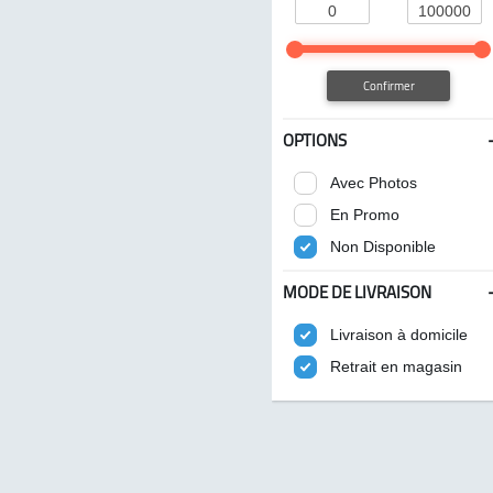
Confirmer
OPTIONS
Avec Photos
En Promo
Non Disponible
MODE DE LIVRAISON
Livraison à domicile
Retrait en magasin