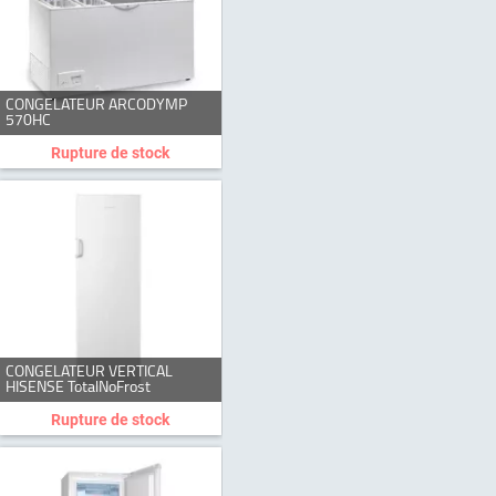
CONGELATEUR ARCODYMP
570HC
Rupture de stock
CONGELATEUR VERTICAL
HISENSE TotalNoFrost
Rupture de stock