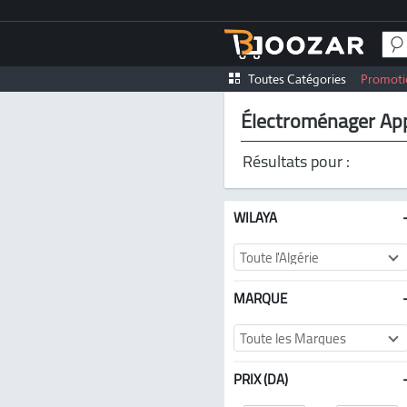
Toutes Catégories
Promoti
Électroménager Ap
Résultats pour :
WILAYA
Toute l'Algérie
MARQUE
Toute les Marques
PRIX (DA)